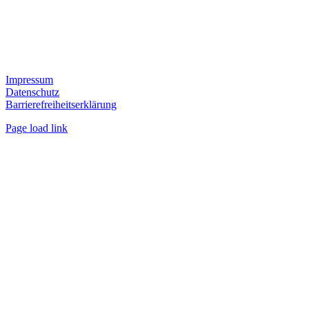
Impressum
Datenschutz
Barrierefreiheitserklärung
Page load link
Nach
oben