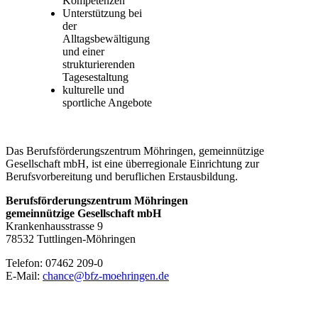
Kompetenzen
Unterstützung bei
der
Alltagsbewältigung
und einer
strukturierenden
Tagesestaltung
kulturelle und
sportliche Angebote
Das Berufsförderungszentrum Möhringen, gemeinnützige
Gesellschaft mbH, ist eine überregionale Einrichtung zur
Berufsvorbereitung und beruflichen Erstausbildung.
Berufsförderungszentrum Möhringen
gemeinnützige Gesellschaft mbH
Krankenhausstrasse 9
78532 Tuttlingen-Möhringen
Telefon: 07462 209-0
E-Mail:
chance@bfz-moehringen.de