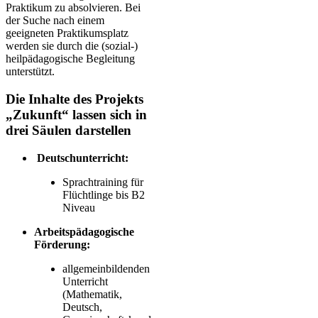
Praktikum zu absolvieren. Bei
der Suche nach einem
geeigneten Praktikumsplatz
werden sie durch die (sozial-)
heilpädagogische Begleitung
unterstützt.
Die Inhalte des Projekts
„Zukunft“ lassen sich in
drei Säulen darstellen
Deutschunterricht:
Sprachtraining für
Flüchtlinge bis B2
Niveau
Arbeitspädagogische
Förderung:
allgemeinbildenden
Unterricht
(Mathematik,
Deutsch,