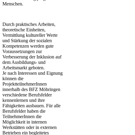
Menschen.
Durch praktisches Arbeiten,
theoretische Einheiten,
Vermittlung kultureller Werte
und Stärkung der sozialen
Kompetenzen werden gute
Voraussetzungen zur
Verbesserung der Inklusion auf
dem Ausbildungs- und
Arbeitsmarkt geboten.
Je nach Interessen und Eignung
können die
ProjektteilnehmerInnen
innerhalb des BFZ Möhringen
verschiedene Berufsfelder
kennenlernen und ihre
Fähigkeiten ausbauen. Für alle
Berufsfelder haben die
TeilnehmerInnen die
Möglichkeit in internen
Werkstätten oder in externen
Betrieben ein begleitetes