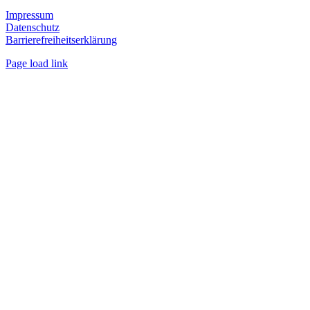
Impressum
Datenschutz
Barrierefreiheitserklärung
Page load link
Nach
oben