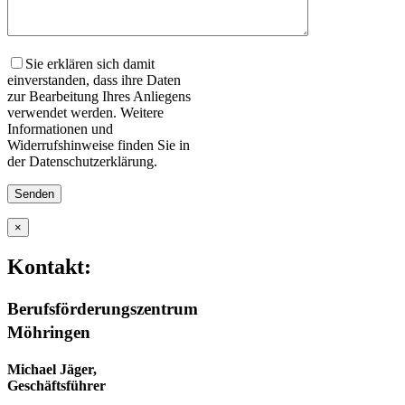
Sie erklären sich damit
einverstanden, dass ihre Daten
zur Bearbeitung Ihres Anliegens
verwendet werden. Weitere
Informationen und
Widerrufshinweise finden Sie in
der Datenschutzerklärung.
×
Kontakt:
Berufsförderungszentrum
Möhringen
Michael Jäger,
Geschäftsführer