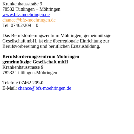
Krankenhausstraße 9
78532 Tuttlingen – Möhringen
www.bfz-moehringen.de
chance@bfz-moehringen.de
Tel. 07462/209 – 0
Das Berufsförderungszentrum Möhringen, gemeinnützige
Gesellschaft mbH, ist eine überregionale Einrichtung zur
Berufsvorbereitung und beruflichen Erstausbildung.
Berufsförderungszentrum Möhringen
gemeinnützige Gesellschaft mbH
Krankenhausstrasse 9
78532 Tuttlingen-Möhringen
Telefon: 07462 209-0
E-Mail:
chance@bfz-moehringen.de