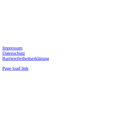
Impressum
Datenschutz
Barrierefreiheitserklärung
Page load link
Nach
oben