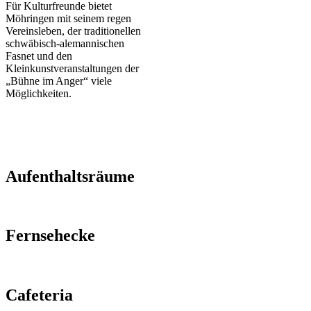
Für Kulturfreunde bietet
Möhringen mit seinem regen
Vereinsleben, der traditionellen
schwäbisch-alemannischen
Fasnet und den
Kleinkunstveranstaltungen der
„Bühne im Anger“ viele
Möglichkeiten.
Freizeitangebote:
Aufenthaltsräume
Fernsehecke
Cafeteria