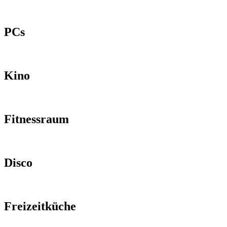
PCs
Kino
Fitnessraum
Disco
Freizeitküche