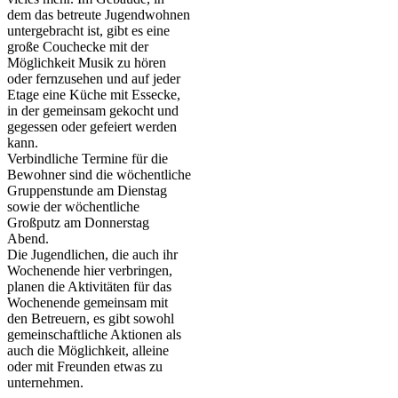
dem das betreute Jugendwohnen
untergebracht ist, gibt es eine
große Couchecke mit der
Möglichkeit Musik zu hören
oder fernzusehen und auf jeder
Etage eine Küche mit Essecke,
in der gemeinsam gekocht und
gegessen oder gefeiert werden
kann.
Verbindliche Termine für die
Bewohner sind die wöchentliche
Gruppenstunde am Dienstag
sowie der wöchentliche
Großputz am Donnerstag
Abend.
Die Jugendlichen, die auch ihr
Wochenende hier verbringen,
planen die Aktivitäten für das
Wochenende gemeinsam mit
den Betreuern, es gibt sowohl
gemeinschaftliche Aktionen als
auch die Möglichkeit, alleine
oder mit Freunden etwas zu
unternehmen.