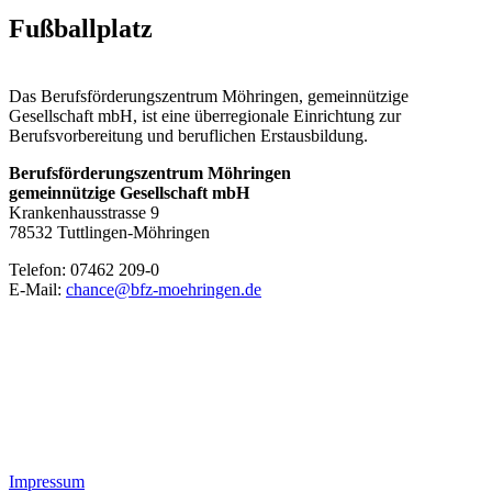
Fußballplatz
Das Berufsförderungszentrum Möhringen, gemeinnützige
Gesellschaft mbH, ist eine überregionale Einrichtung zur
Berufsvorbereitung und beruflichen Erstausbildung.
Berufsförderungszentrum Möhringen
gemeinnützige Gesellschaft mbH
Krankenhausstrasse 9
78532 Tuttlingen-Möhringen
Telefon: 07462 209-0
E-Mail:
chance@bfz-moehringen.de
Impressum