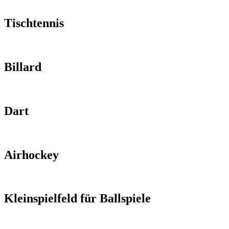
Tischtennis
Billard
Dart
Airhockey
Kleinspielfeld für Ballspiele