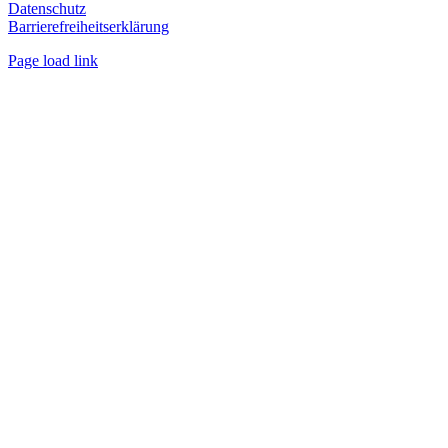
Datenschutz
Barrierefreiheitserklärung
Page load link
Nach
oben